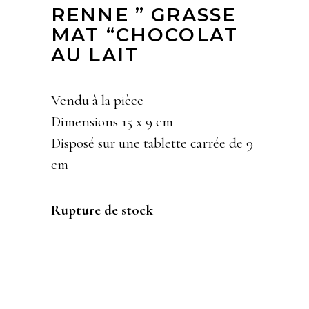
RENNE ” GRASSE
MAT “CHOCOLAT
AU LAIT
Vendu à la pièce
Dimensions 15 x 9 cm
Disposé sur une tablette carrée de 9
cm
Rupture de stock