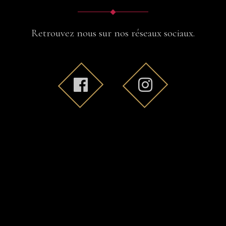
Retrouvez nous sur nos réseaux sociaux.