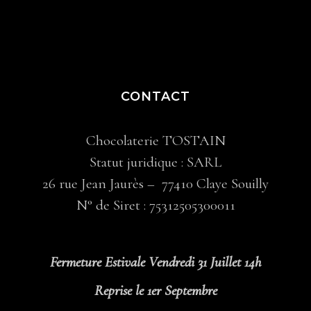
CONTACT
Chocolaterie TOSTAIN
Statut juridique : SARL
26 rue Jean Jaurès – 77410 Claye Souilly
N° de Siret : 75312505300011
Fermeture Estivale Vendredi 31 Juillet 14h
Reprise le 1er Septembre