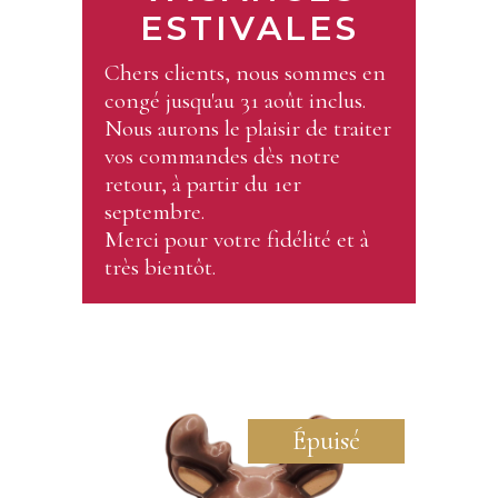
ESTIVALES
Chers clients, nous sommes en
congé jusqu'au 31 août inclus.
Nous aurons le plaisir de traiter
vos commandes dès notre
retour, à partir du 1er
septembre.
Merci pour votre fidélité et à
très bientôt.
Épuisé