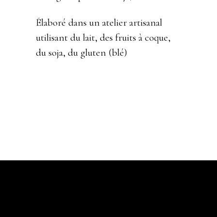
Élaboré dans un atelier artisanal
utilisant du lait, des fruits à coque,
du soja, du gluten
(blé)