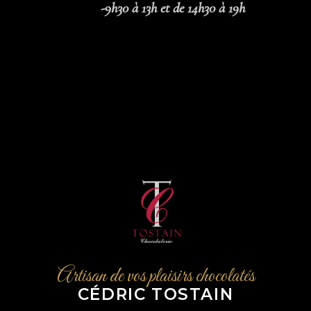
-9h30 à 13h et de 14h30 à 19h
Artisan de vos plaisirs chocolatés
CÉDRIC TOSTAIN