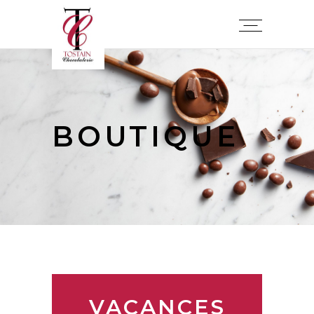
BOUTIQUE
VACANCES