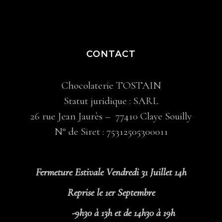
CONTACT
Chocolaterie TOSTAIN
Statut juridique : SARL
26 rue Jean Jaurès – 77410 Claye Souilly
N° de Siret : 75312505300011
Fermeture Estivale Vendredi 31 Juillet 14h
Reprise le 1er Septembre
-9h30 à 13h et de 14h30 à 19h