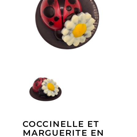
COCCINELLE ET
MARGUERITE EN