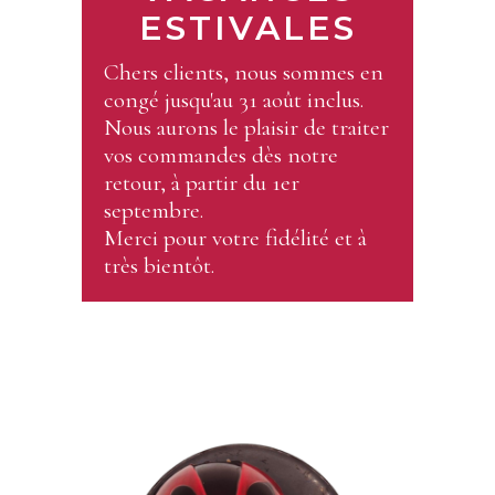
ESTIVALES
Chers clients, nous sommes en
congé jusqu'au 31 août inclus.
Nous aurons le plaisir de traiter
vos commandes dès notre
retour, à partir du 1er
septembre.
Merci pour votre fidélité et à
très bientôt.