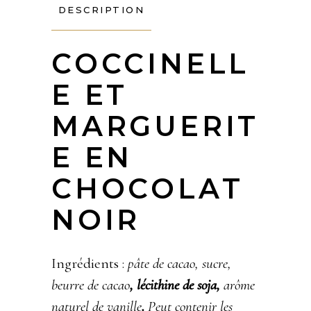
DESCRIPTION
COCCINELL
E ET
MARGUERIT
E EN
CHOCOLAT
NOIR
Ingrédients :
pâte de cacao, sucre,
beurre de cacao
, lécithine de soja,
arôme
naturel de vanille
.
Peut contenir les