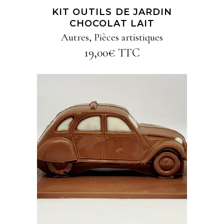
KIT OUTILS DE JARDIN
CHOCOLAT LAIT
Autres
,
Pièces artistiques
19,00
€
TTC
AJOUTER AU PANIER