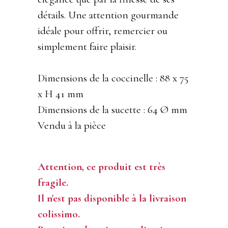
détails. Une attention gourmande
idéale pour offrir, remercier ou
simplement faire plaisir.
Dimensions de la coccinelle : 88 x 75
x H 41 mm
Dimensions de la sucette : 64 Ø mm
Vendu à la pièce
Attention, ce produit est très
fragile.
Il n'est pas disponible à la livraison
colissimo.