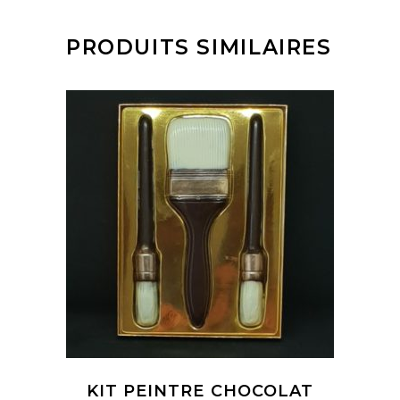
PRODUITS SIMILAIRES
AJOUTER AU PANIER
KIT PEINTRE CHOCOLAT