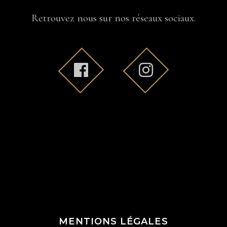
Retrouvez nous sur nos réseaux sociaux.
MENTIONS LÉGALES