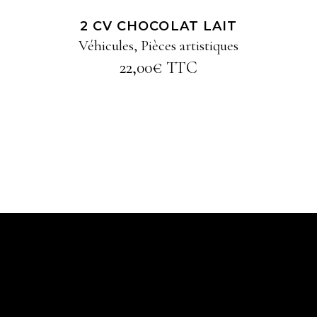
2 CV CHOCOLAT LAIT
Véhicules
,
Pièces artistiques
22,00
€
TTC