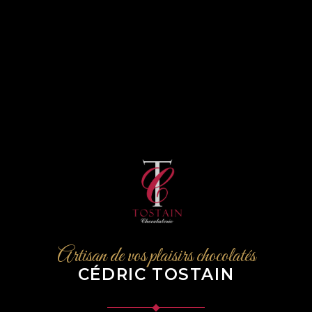
Artisan de vos plaisirs chocolatés
CÉDRIC TOSTAIN