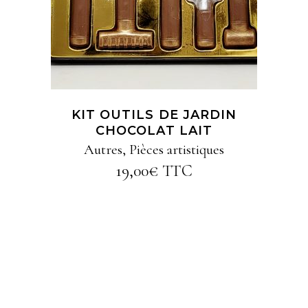
KIT OUTILS DE JARDIN
CHOCOLAT LAIT
Autres
,
Pièces artistiques
19,00
€
TTC