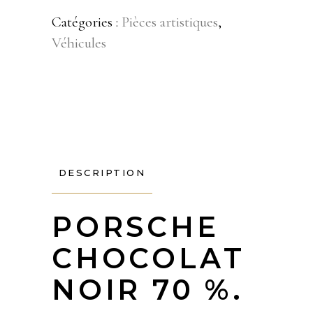
Catégories :
Pièces artistiques
,
Véhicules
DESCRIPTION
PORSCHE
CHOCOLAT
NOIR 70 %.