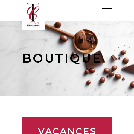
BOUTIQUE
VACANCES