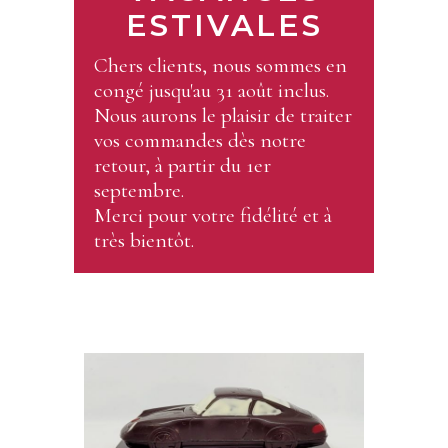
ESTIVALES
Chers clients, nous sommes en
congé jusqu'au 31 août inclus.
Nous aurons le plaisir de traiter
vos commandes dès notre
retour, à partir du 1er
septembre.
Merci pour votre fidélité et à
très bientôt.