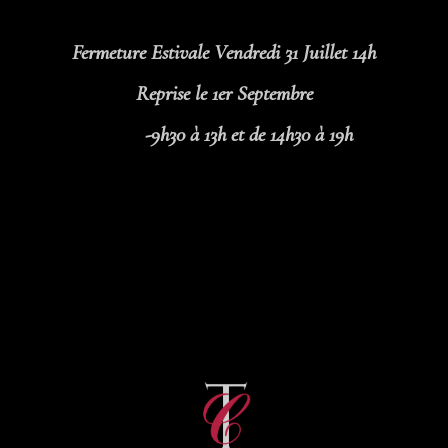
Fermeture Estivale Vendredi 31 Juillet 14h
Reprise le 1er Septembre
-9h30 à 13h et de 14h30 à 19h