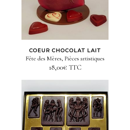
COEUR CHOCOLAT LAIT
Fête des Mères
,
Pièces artistiques
18,00
€
TTC
AJOUTER AU PANIER