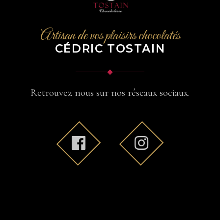
Artisan de vos plaisirs chocolatés
CÉDRIC TOSTAIN
Retrouvez nous sur nos réseaux sociaux.