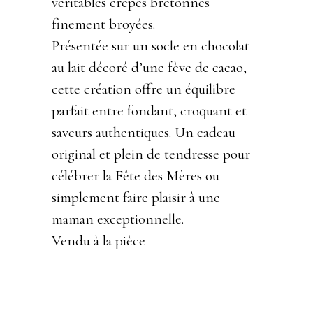
véritables crêpes bretonnes
finement broyées.
Présentée sur un socle en chocolat
au lait décoré d’une fève de cacao,
cette création offre un équilibre
parfait entre fondant, croquant et
saveurs authentiques. Un cadeau
original et plein de tendresse pour
célébrer la Fête des Mères ou
simplement faire plaisir à une
maman exceptionnelle.
Vendu à la pièce