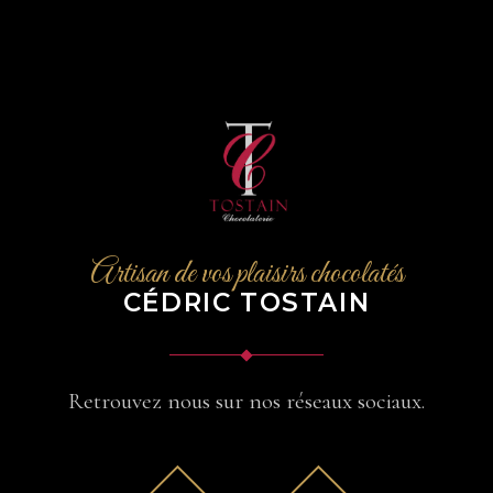
Artisan de vos plaisirs chocolatés
CÉDRIC TOSTAIN
Retrouvez nous sur nos réseaux sociaux.