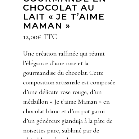
CHOCOLAT AU
LAIT « JE T’AIME
MAMAN »
12,00
€
TTC
Une création raffinée qui réunit
l’élégance d’une rose et la
gourmandise du chocolat. Cette
composition artisanale est composée
d’une délicate rose rouge, d’un
médaillon « Je t’aime Maman » en
chocolat blanc et d’un pot garni
d’un généreux gianduja à la pâte de
noisettes pure, sublimé par de