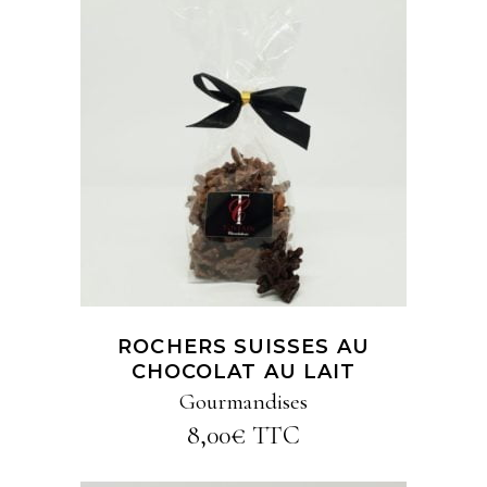
AJOUTER AU PANIER
ROCHERS SUISSES AU
CHOCOLAT AU LAIT
Gourmandises
8,00
€
TTC