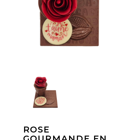
ROSE
GOURMANDE EN