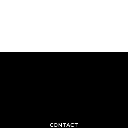
CONTACT