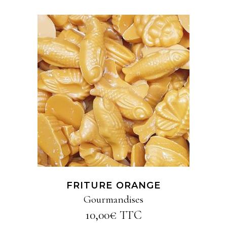
AJOUTER AU PANIER
FRITURE ORANGE
Gourmandises
10,00
€
TTC