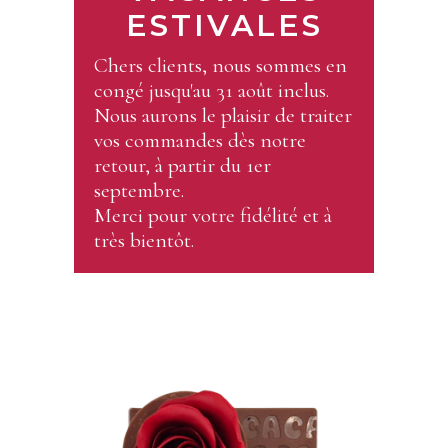
ESTIVALES
Chers clients, nous sommes en
congé jusqu'au 31 août inclus.
Nous aurons le plaisir de traiter
vos commandes dès notre
retour, à partir du 1er
septembre.
Merci pour votre fidélité et à
très bientôt.