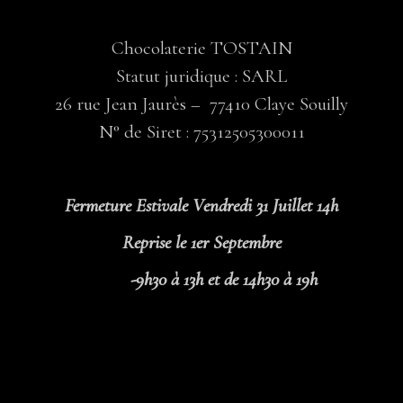
Chocolaterie TOSTAIN
Statut juridique : SARL
26 rue Jean Jaurès – 77410 Claye Souilly
N° de Siret : 75312505300011
Fermeture Estivale Vendredi 31 Juillet 14h
Reprise le 1er Septembre
-9h30 à 13h et de 14h30 à 19h