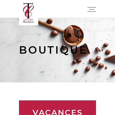
BOUTIQUE
VACANCES