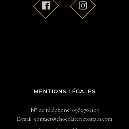
MENTIONS LÉGALES
N° de téléphone: 0980781105
E-mail: contact@chocolaterietostain.com