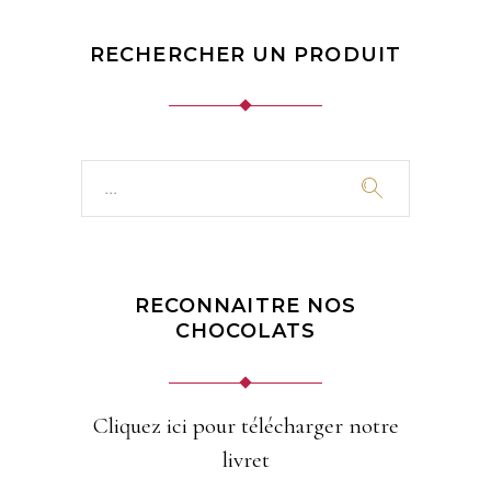
RECHERCHER UN PRODUIT
Search
for:
RECONNAITRE NOS
CHOCOLATS
Cliquez ici pour télécharger notre
livret