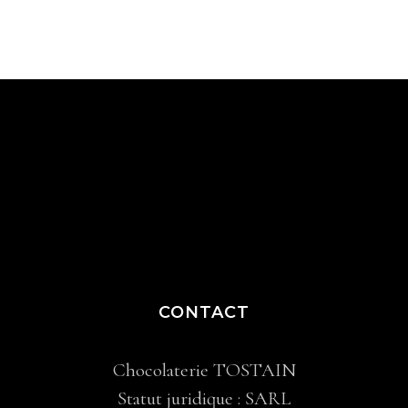
CONTACT
Chocolaterie TOSTAIN
Statut juridique : SARL