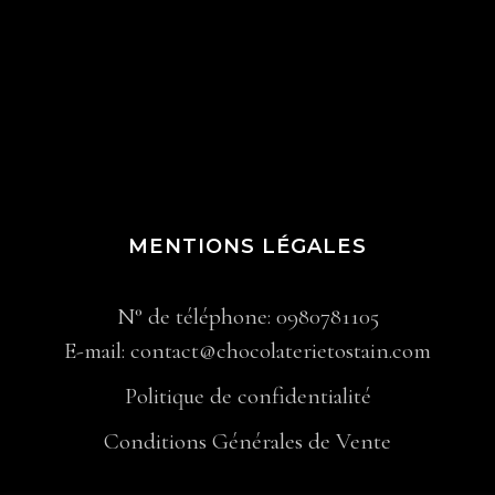
MENTIONS LÉGALES
N° de téléphone: 0980781105
E-mail: contact@chocolaterietostain.com
Politique de confidentialité
Conditions Générales de Vente