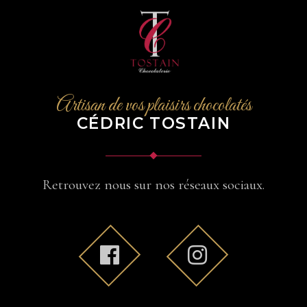
Artisan de vos plaisirs chocolatés
CÉDRIC TOSTAIN
Retrouvez nous sur nos réseaux sociaux.