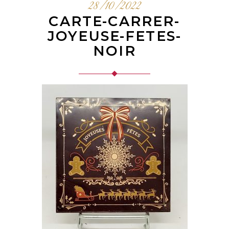
28/10/2022
CARTE-CARRER-
JOYEUSE-FETES-
NOIR