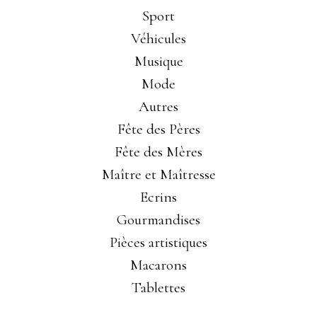
Sport
Véhicules
Musique
Mode
Autres
Fête des Pères
Fête des Mères
Maître et Maîtresse
Ecrins
Gourmandises
Pièces artistiques
Macarons
Tablettes