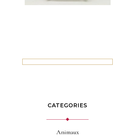
CATEGORIES
Animaux