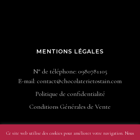
MENTIONS LÉGALES
N° de téléphone: 0980781105
E-mail: contact@chocolaterietostain.com
Politique de confidentialité
Conditions Générales de Vente
Ce site web utilise des cookies pour améliorer votre navigation. Nous