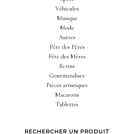
Véhicules
Musique
Mode
Autres
Fête des Pères
Fête des Mères
Ecrins
Gourmandises
Pièces artistiques
Macarons
Tablettes
RECHERCHER UN PRODUIT