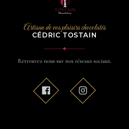
Artisan de vos plaisirs chocolatés
CÉDRIC TOSTAIN
Retrouvez nous sur nos réseaux sociaux.