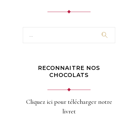
Search
for:
RECONNAITRE NOS
CHOCOLATS
Cliquez ici pour télécharger notre
livret