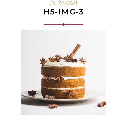
25/10/2018
H5-IMG-3