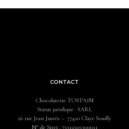
CONTACT
Chocolaterie TOSTAIN
Statut juridique : SARL
26 rue Jean Jaurès – 77410 Claye Souilly
N° de Siret : 75312505300011