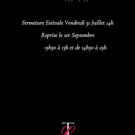
Fermeture Estivale Vendredi 31 Juillet 14h
Reprise le 1er Septembre
-9h30 à 13h et de 14h30 à 19h