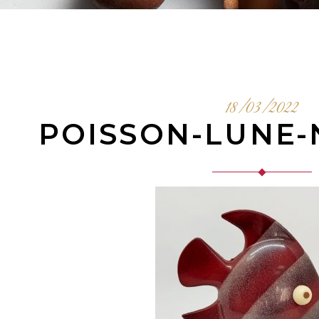
18/03/2022
POISSON-LUNE-