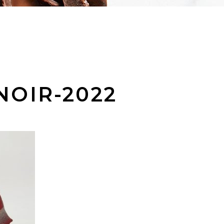
NOIR-2022