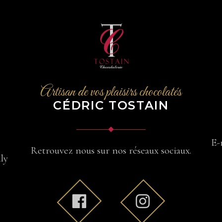
Artisan de vos plaisirs chocolatés
CÉDRIC TOSTAIN
E-
Retrouvez nous sur nos réseaux sociaux.
lly