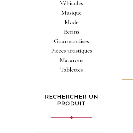
Véhicules
Musique
Mode
Ecrins
Gourmandises
Pièces artistiques
Macarons
Tablettes
RECHERCHER UN
PRODUIT