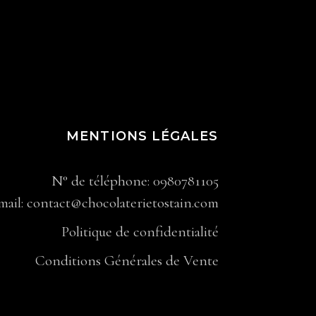
MENTIONS LÉGALES
N° de téléphone: 0980781105
mail: contact@chocolaterietostain.com
Politique de confidentialité
Conditions Générales de Vente