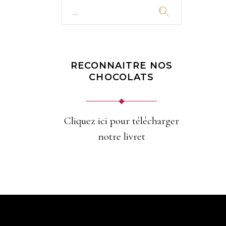
Search
for:
RECONNAITRE NOS
CHOCOLATS
Cliquez ici pour télécharger
notre livret