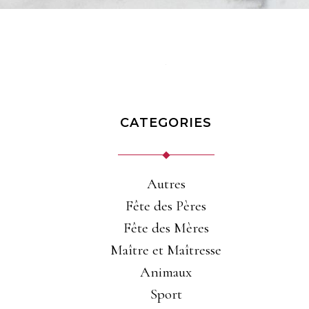
CATEGORIES
Autres
Fête des Pères
Fête des Mères
Maître et Maîtresse
Animaux
Sport