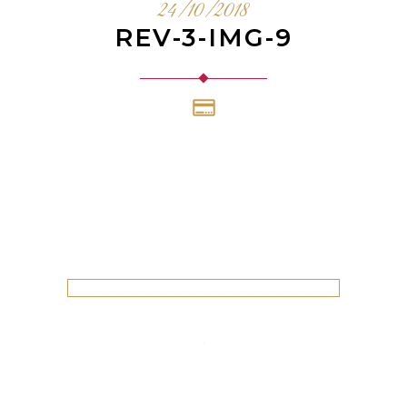
24/10/2018
REV-3-IMG-9