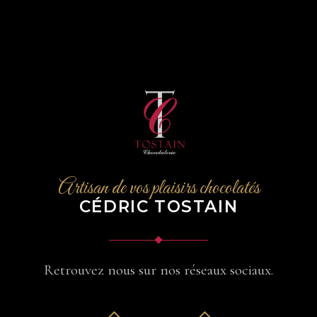
Artisan de vos plaisirs chocolatés
CÉDRIC TOSTAIN
Retrouvez nous sur nos réseaux sociaux.