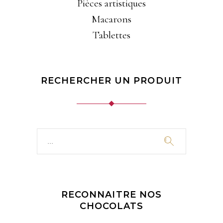
Pièces artistiques
Macarons
Tablettes
RECHERCHER UN PRODUIT
Search
for:
RECONNAITRE NOS
CHOCOLATS