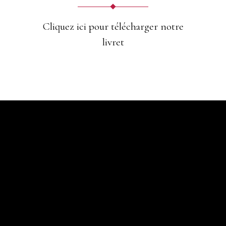
Cliquez ici pour télécharger notre
livret