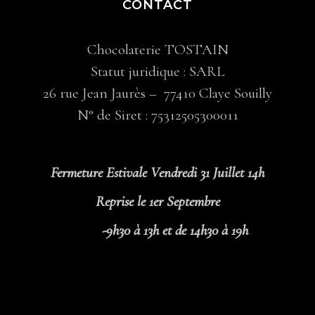
CONTACT
Chocolaterie TOSTAIN
Statut juridique : SARL
26 rue Jean Jaurès – 77410 Claye Souilly
N° de Siret : 75312505300011
Fermeture Estivale Vendredi 31 Juillet 14h
Reprise le 1er Septembre
-9h30 à 13h et de 14h30 à 19h