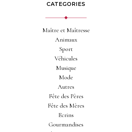
CATEGORIES
Maître et Maîtresse
Animaux
Sport
Véhicules
Musique
Mode
Autres
Fête des Pères
Fête des Mères
Ecrins
Gourmandises