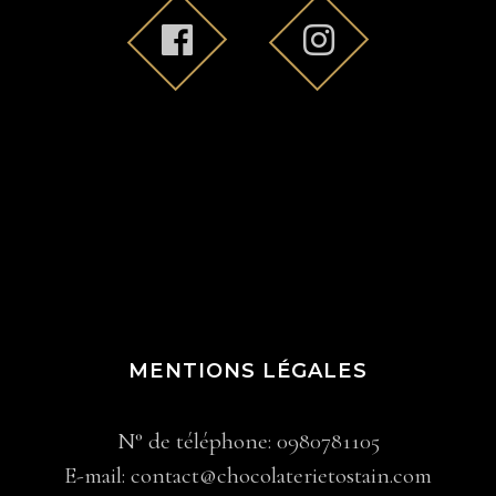
MENTIONS LÉGALES
N° de téléphone: 0980781105
E-mail: contact@chocolaterietostain.com